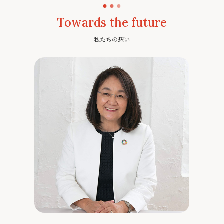
Towards the future
私たちの想い