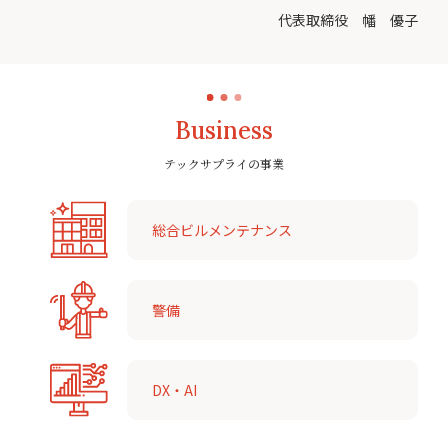
代表取締役 幡 優子
Business
テックサプライの事業
総合ビルメンテナンス
警備
DX・AI