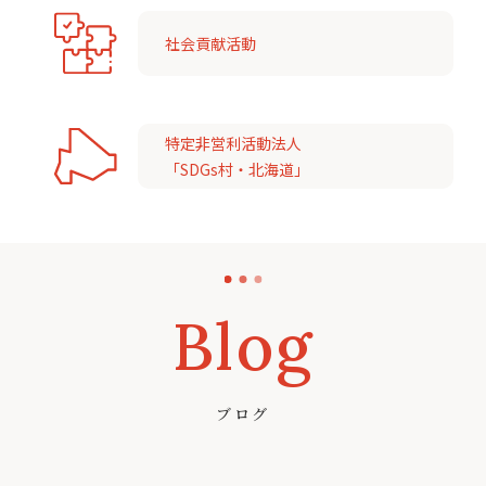
社会貢献活動
特定非営利活動法人
「SDGs村・北海道」
Blog
ブログ