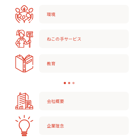
環境
ねこの手サービス
教育
会社概要
企業理念