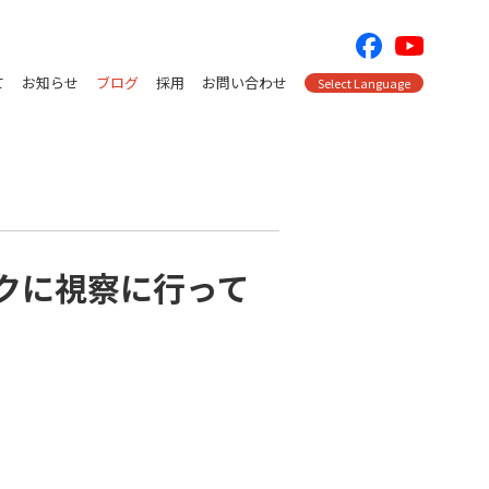
て
お知らせ
ブログ
採用
お問い合わせ
Select Language
クに視察に行って