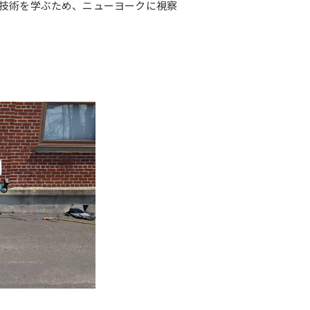
新技術を学ぶため、ニューヨークに視察