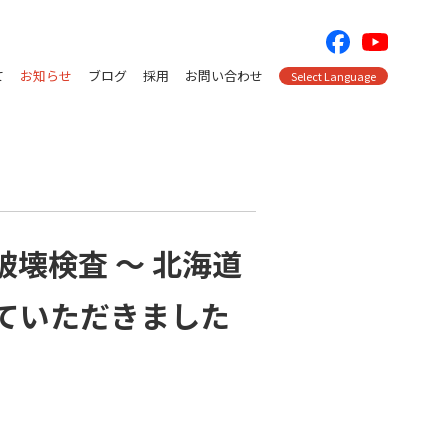
て
お知らせ
ブログ
採用
お問い合わせ
Select Language
壊検査 ～ 北海道
ていただきました