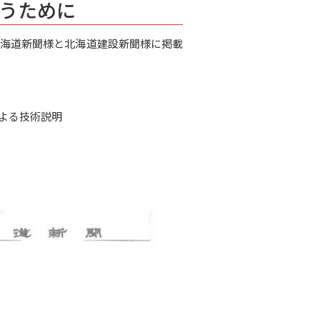
うために
、北海道新聞様と北海道建設新聞様に掲載
Oによる技術説明