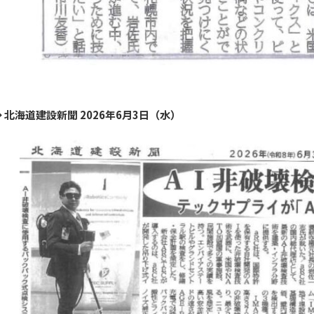
◆ 北海道建設新聞 2026年6月3日（水）